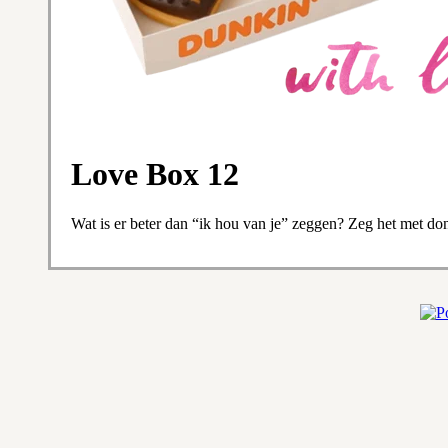
Love Box 12
Wat is er beter dan “ik hou van je” zeggen? Zeg het met donu