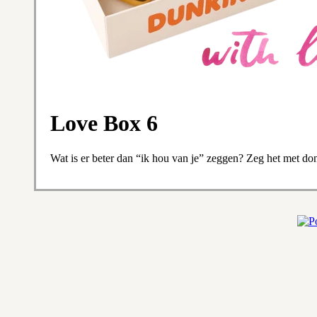
Love Box 6
Wat is er beter dan “ik hou van je” zeggen? Zeg het met donu