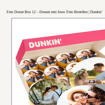
Foto Donut Box 12 – Donuts met Jouw Foto Bestellen | Dunkin’