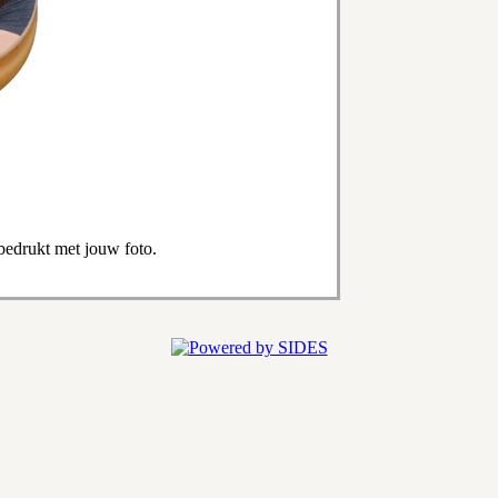
bedrukt met jouw foto.