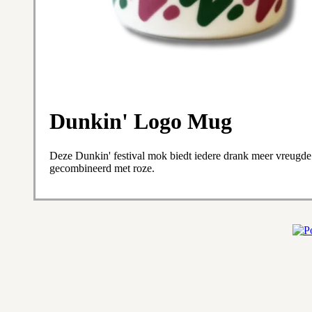
Dunkin' Logo Mug
Deze Dunkin' festival mok biedt iedere drank meer vreugde
gecombineerd met roze.