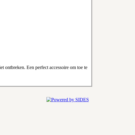
et ontbreken. Een perfect accessoire om toe te