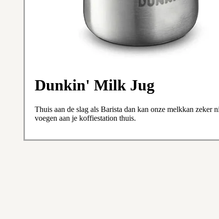
Dunkin' Milk Jug
Thuis aan de slag als Barista dan kan onze melkkan zeker ni
voegen aan je koffiestation thuis.