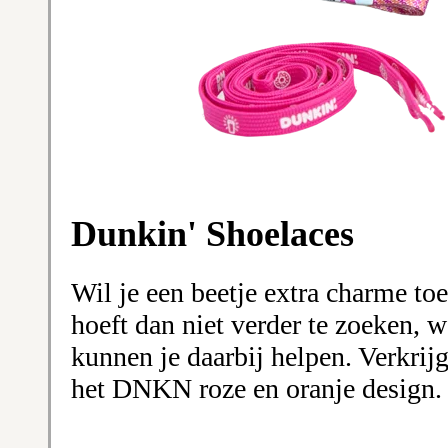
Dunkin' Shoelaces
Wil je een beetje extra charme to
hoeft dan niet verder te zoeken, 
kunnen je daarbij helpen. Verkrijg
het DNKN roze en oranje design.