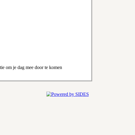
atie om je dag mee door te komen