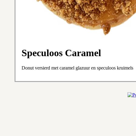
Speculoos Caramel
Donut versierd met caramel glazuur en speculoos kruimels