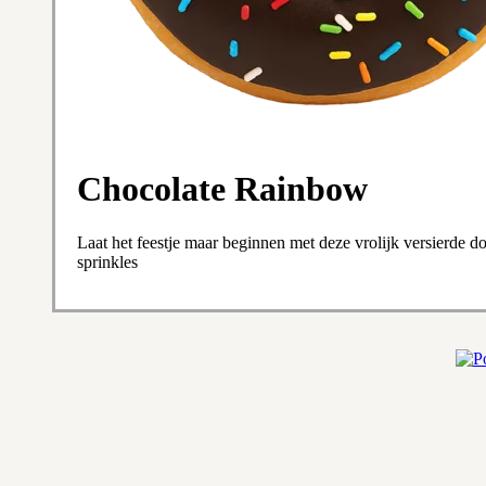
Chocolate Rainbow
Laat het feestje maar beginnen met deze vrolijk versierde 
sprinkles