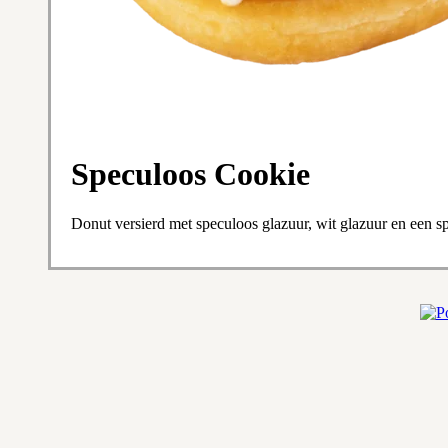
Speculoos Cookie
Donut versierd met speculoos glazuur, wit glazuur en een s