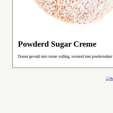
Powderd Sugar Creme
Donut gevuld met creme vulling, versierd met poedersuiker