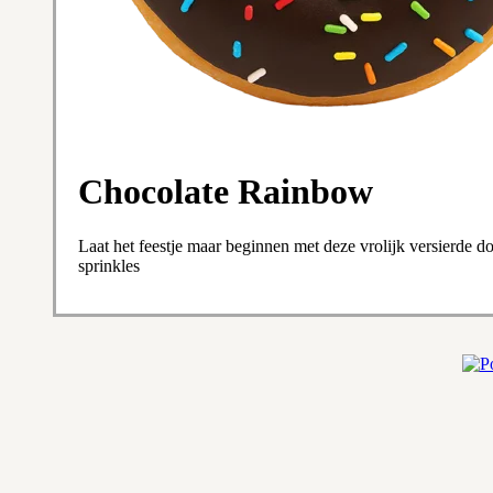
Chocolate Rainbow
Laat het feestje maar beginnen met deze vrolijk versierde 
sprinkles