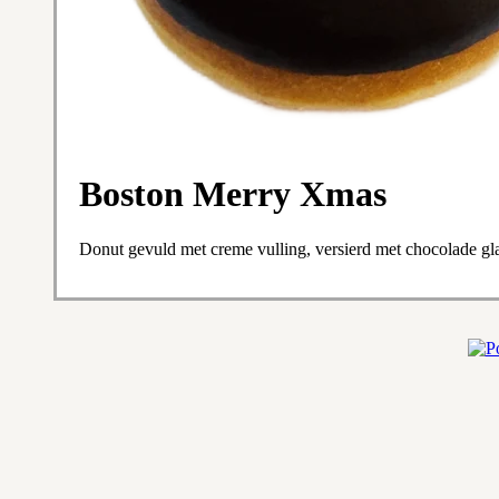
Boston Merry Xmas
Donut gevuld met creme vulling, versierd met chocolade gl