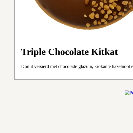
Triple Chocolate Kitkat
Donut versierd met chocolade glazuur, krokante hazelnoot e