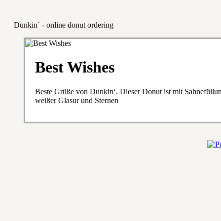
Dunkin´ - online donut ordering
Best Wishes
Beste Grüße von Dunkin‘. Dieser Donut ist mit Sahnefüllung
weißer Glasur und Sternen