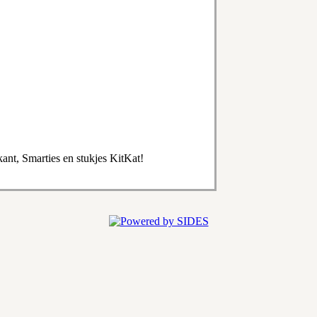
ant, Smarties en stukjes KitKat!