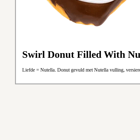
Swirl Donut Filled With Nu
Liefde = Nutella. Donut gevuld met Nutella vulling, versier