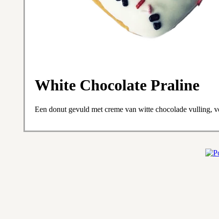
White Chocolate Praline
Een donut gevuld met creme van witte chocolade vulling, v