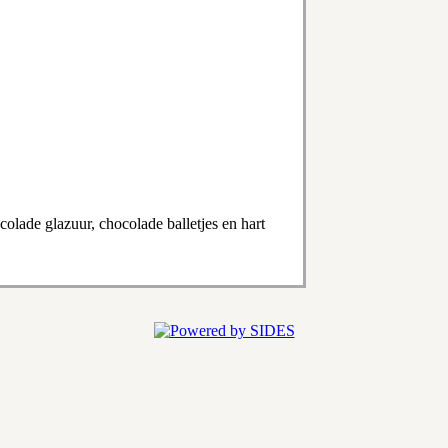
olade glazuur, chocolade balletjes en hart