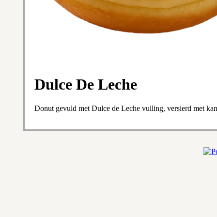
Dulce De Leche
Donut gevuld met Dulce de Leche vulling, versierd met kane