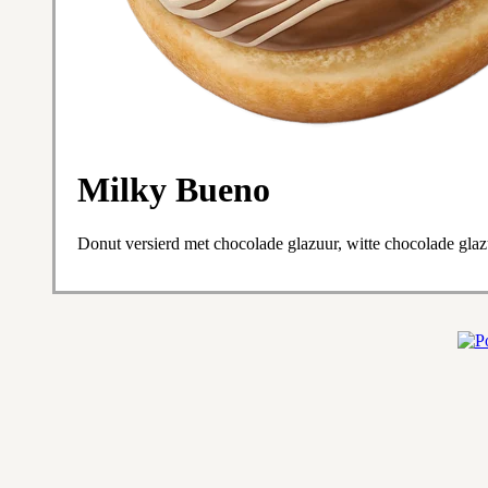
Milky Bueno
Donut versierd met chocolade glazuur, witte chocolade gl