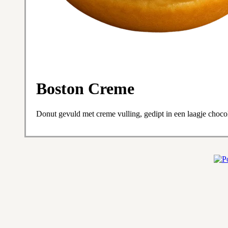
Boston Creme
Donut gevuld met creme vulling, gedipt in een laagje choco