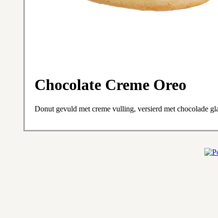
Chocolate Creme Oreo
Donut gevuld met creme vulling, versierd met chocolade g