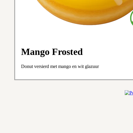
Mango Frosted
Donut versierd met mango en wit glazuur