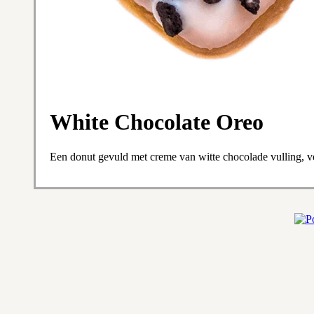
White Chocolate Oreo
Een donut gevuld met creme van witte chocolade vulling, v