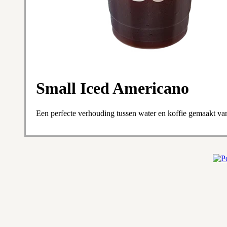
Small Iced Americano
Een perfecte verhouding tussen water en koffie gemaakt v