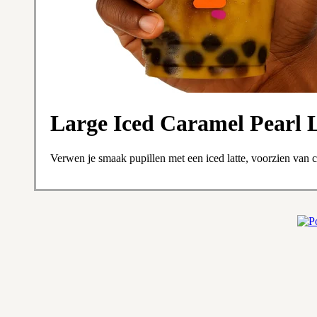
Large Iced Caramel Pearl 
Verwen je smaak pupillen met een iced latte, voorzien van 