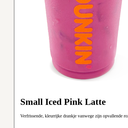
Small Iced Pink Latte
Verfrissende, kleurrijke drankje vanwege zijn opvallende ro