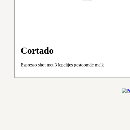
Cortado
Espresso shot met 3 lepeltjes gestoomde melk