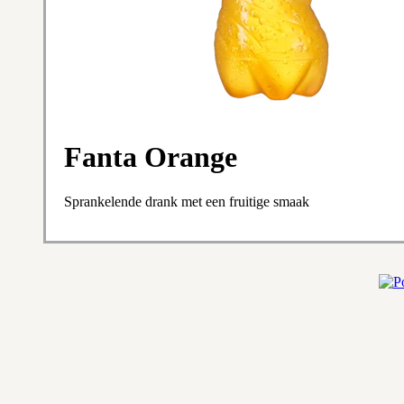
Fanta Orange
Sprankelende drank met een fruitige smaak