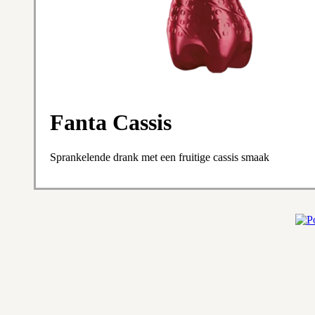
Fanta Cassis
Sprankelende drank met een fruitige cassis smaak