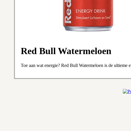
Red Bull Watermeloen
Toe aan wat energie? Red Bull Watermeloen is de ultieme ene