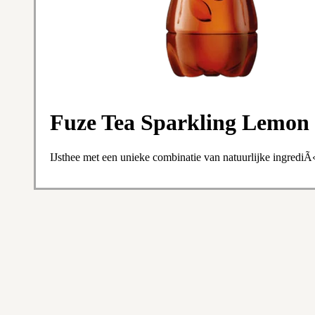
Fuze Tea Sparkling Lemon
IJsthee met een unieke combinatie van natuurlijke ingredi