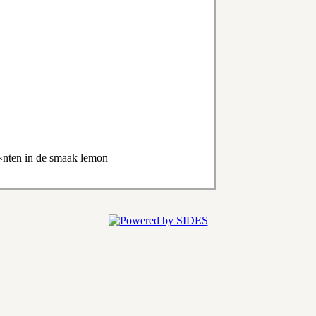
Ã«nten in de smaak lemon