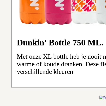
Dunkin' Bottle 750 ML.
Met onze XL bottle heb je nooit m
warme of koude dranken. Deze fles
verschillende kleuren